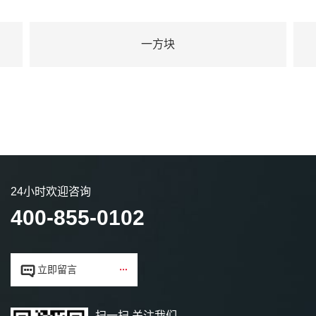
一方块
24小时欢迎咨询
400-855-0102


立即留言
扫一扫,关注我们