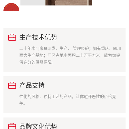

生产技术优势
二十年木门家具研发、生产、 管理经验；拥有重庆、四川
两大生产基地；厂区占地中面积二十万平方米，能为你提
供充分的供货保障。

产品支持
性化的风格、独特工艺的产品，让你避开恶性的价格竞
争。

品牌文化优势