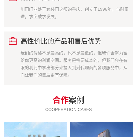
川田门业处于套装门之都的重庆，创立于1996年。与时俱
进，求突破求发展。

高性价比的产品和售后优势
我们的价格不是最高的，也不是最低的，但我们会努力留
给你更高的利润空间。服务是需要成本的，但我们会在有
限的利润中拿出部分来投入到对代理商的各项服务中，从
而让我们的售后更有保障。
合作
案例
COOPERATION CASES