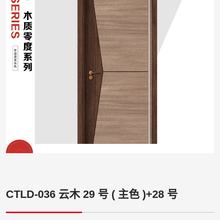
CTLD-036 云木 29 号 ( 主色 )+28 号