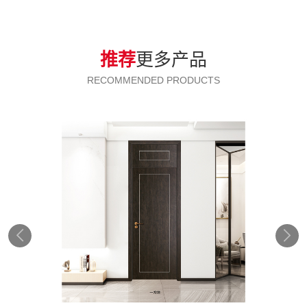
推荐
更多产品
RECOMMENDED PRODUCTS

