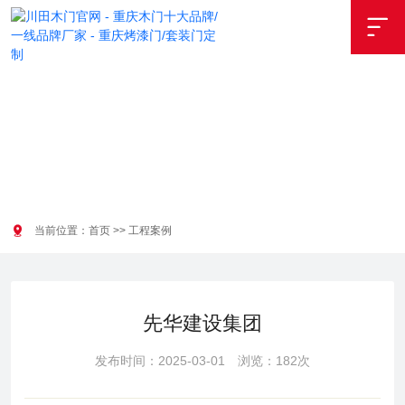


当前位置：
首页
>>
工程案例
先华建设集团
发布时间：2025-03-01 浏览：182次