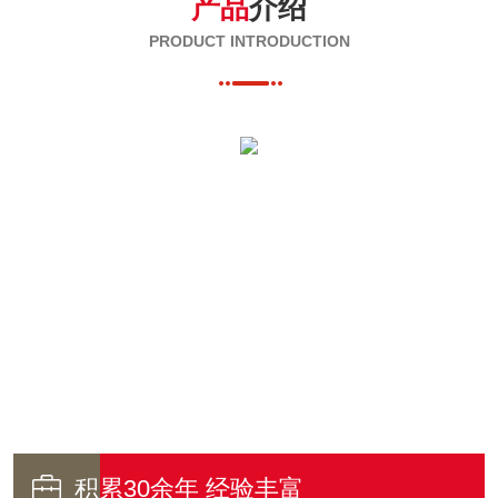
产品
介绍
PRODUCT INTRODUCTION

积累30余年 经验丰富