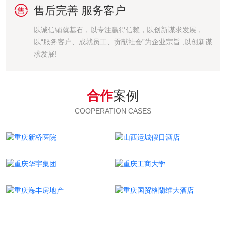

售后完善 服务客户
以诚信铺就基石，以专注赢得信赖，以创新谋求发展，
以“服务客户、成就员工、贡献社会”为企业宗旨 ,以创新谋
求发展!
合作
案例
COOPERATION CASES