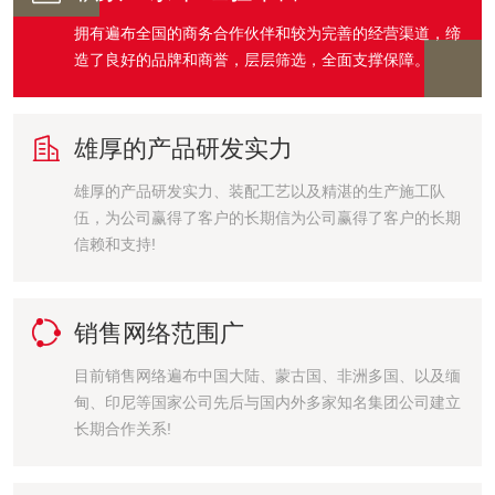
拥有遍布全国的商务合作伙伴和较为完善的经营渠道，缔
造了良好的品牌和商誉，层层筛选，全面支撑保障。

雄厚的产品研发实力
雄厚的产品研发实力、装配工艺以及精湛的生产施工队
伍，为公司赢得了客户的长期信为公司赢得了客户的长期
信赖和支持!

销售网络范围广
目前销售网络遍布中国大陆、蒙古国、非洲多国、以及缅
甸、印尼等国家公司先后与国内外多家知名集团公司建立
长期合作关系!