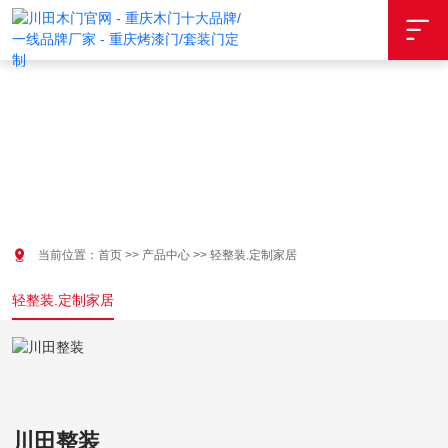


当前位置：
首页
>>
产品中心
>>
轻整装.定制家居
轻整装.定制家居
川田整装