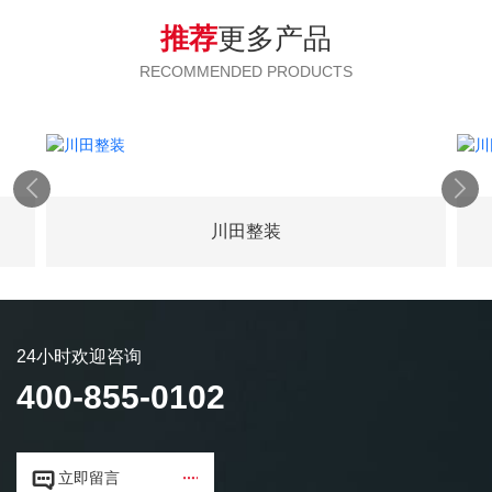
推荐
更多产品
RECOMMENDED PRODUCTS


川田整装
24小时欢迎咨询
400-855-0102


立即留言