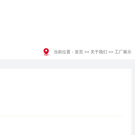

当前位置：
首页
>>
关于我们
>>
工厂展示