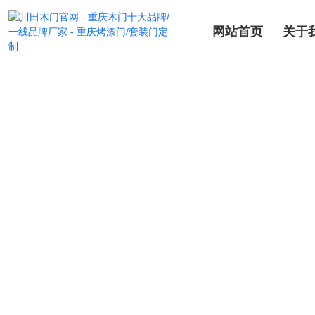
网站首页
关于