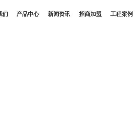
我们
产品中心
新闻资讯
招商加盟
工程案例