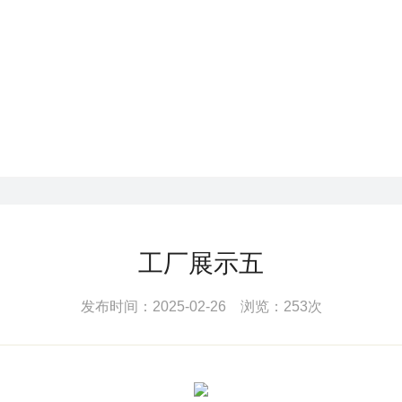
工厂展示五
发布时间：2025-02-26 浏览：253次