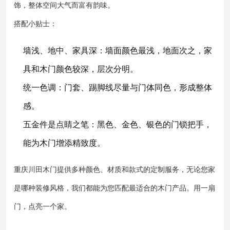
饰，整体空间大气而富有韵味。
搭配小贴士：
墙浅、地中、家具深：墙面颜色最浅，地面次之，家
具和木门颜色较深，层次分明。
统一色调：门套、踢脚线尽量与门体同色，形成整体
感。
五金件是点睛之笔：黑色、金色、银色的门锁把手，
能为木门增添精致度。
重庆川田木门提供多种颜色、材质和款式的定制服务，无论您家
是哪种装修风格，我们都能为您匹配最适合的木门产品。用一扇
门，点亮一个家。