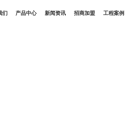
我们
产品中心
新闻资讯
招商加盟
工程案例