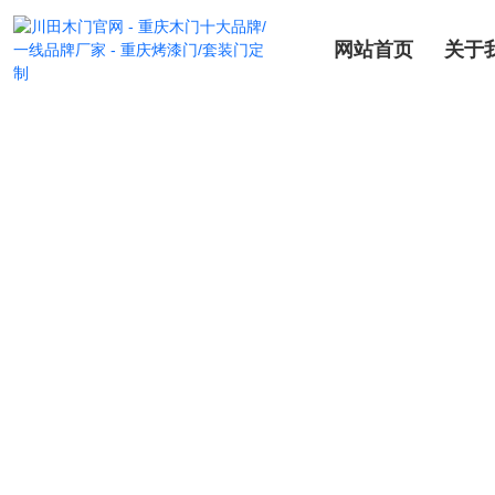
网站首页
关于