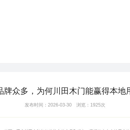
品牌众多，为何川田木门能赢得本地
发布时间：2026-03-30 浏览：1925次