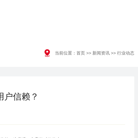

当前位置：
首页
>>
新闻资讯
>>
行业动态
用户信赖？