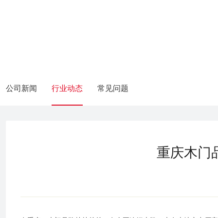
公司新闻
行业动态
常见问题
重庆木门