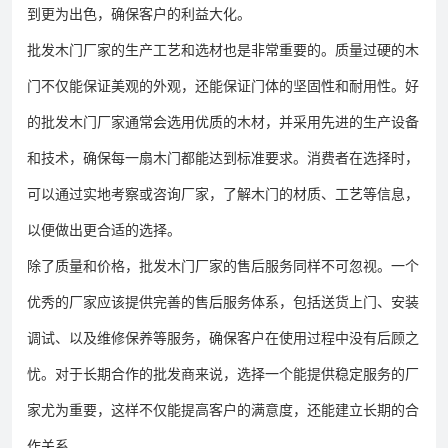
到更为出色，确保客户的利益大化。
批发木门厂家的生产工艺和选材也是非常重要的。质量过硬的木
门不仅能保证美观的外观，还能保证门体的坚固性和耐用性。好
的批发木门厂家通常会选用优质的木材，并采用先进的生产设备
和技术，确保每一扇木门都能达到标准要求。消费者在选择时，
可以通过实地考察或咨询厂家，了解木门的材质、工艺等信息，
以便做出更合适的选择。
除了质量和价格，批发木门厂家的售后服务同样不可忽视。一个
优秀的厂家应该提供完善的售后服务体系，包括送货上门、安装
调试、以及维修保养等服务，确保客户在使用过程中没有后顾之
忧。对于长期合作的批发商来说，选择一个能提供稳定服务的厂
家尤为重要，这样不仅能提高客户的满意度，还能建立长期的合
作关系。