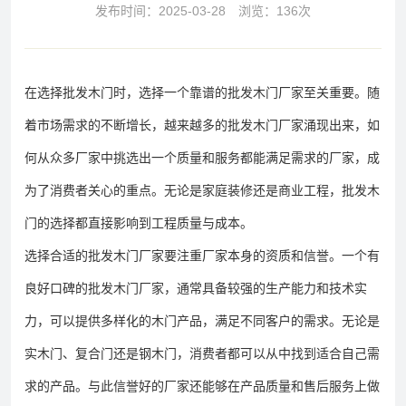
发布时间：
2025-03-28
浏览：136次
在选择批发木门时，选择一个靠谱的批发木门厂家至关重要。随
着市场需求的不断增长，越来越多的批发木门厂家涌现出来，如
何从众多厂家中挑选出一个质量和服务都能满足需求的厂家，成
为了消费者关心的重点。无论是家庭装修还是商业工程，批发木
门的选择都直接影响到工程质量与成本。
选择合适的批发木门厂家要注重厂家本身的资质和信誉。一个有
良好口碑的批发木门厂家，通常具备较强的生产能力和技术实
力，可以提供多样化的木门产品，满足不同客户的需求。无论是
实木门、复合门还是钢木门，消费者都可以从中找到适合自己需
求的产品。与此信誉好的厂家还能够在产品质量和售后服务上做