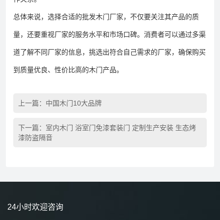
总体来说，选择合适的批发木门厂家，不仅要关注其产品的质
量，还要重视厂家的服务水平和市场口碑。消费者可以通过多渠
道了解不同厂家的信息，挑选出符合自己需求的厂家，确保购买
到质量优良、性价比高的木门产品。
上一篇：
中国木门10大品牌
下一篇：
室内木门 浴室门免漆套装门 定制生产安装 生态烤
漆防盗隔音
24小时欢迎咨询