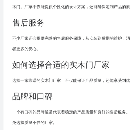
木门。厂家不仅能提供个性化的设计方案，还能确保定制产品的质
售后服务
不少厂家还会提供完善的售后服务保障，从安装到后期的维护，消
者更多的安心。
如何选择合适的实木门厂家
选择一家靠谱的实木门厂家，不仅能保证产品质量，还能享受到优
品牌和口碑
一个有口碑的品牌通常代表着稳定的产品质量和良好的售后服务。
免选择质量不佳的厂家。