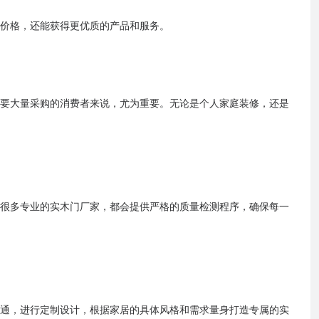
价格，还能获得更优质的产品和服务。
要大量采购的消费者来说，尤为重要。无论是个人家庭装修，还是
很多专业的实木门厂家，都会提供严格的质量检测程序，确保每一
通，进行定制设计，根据家居的具体风格和需求量身打造专属的实