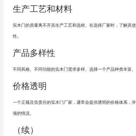
生产工艺和材料
实木门的质量离不开其生产工艺和选材。在选择厂家时，了解其使
性。
产品多样性
不同风格、不同功能的实木门需求多样。选择一个产品种类丰富、
价格透明
一个正规且负责任的实木门厂家，通常会提供透明的价格体系，并
项的情况。
（续）