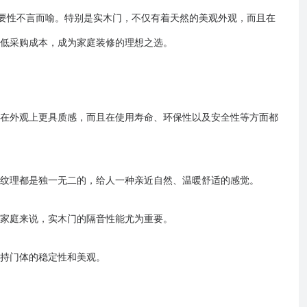
重要性不言而喻。特别是实木门，不仅有着天然的美观外观，而且在
低采购成本，成为家庭装修的理想之选。
在外观上更具质感，而且在使用寿命、环保性以及安全性等方面都
纹理都是独一无二的，给人一种亲近自然、温暖舒适的感觉。
家庭来说，实木门的隔音性能尤为重要。
持门体的稳定性和美观。