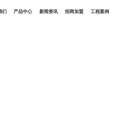
我们
产品中心
新闻资讯
招商加盟
工程案例