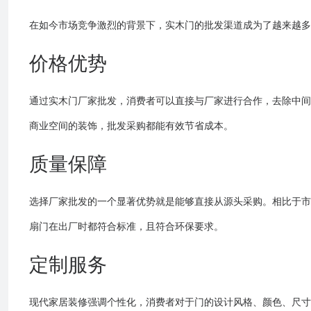
在如今市场竞争激烈的背景下，实木门的批发渠道成为了越来越多
价格优势
通过实木门厂家批发，消费者可以直接与厂家进行合作，去除中间
商业空间的装饰，批发采购都能有效节省成本。
质量保障
选择厂家批发的一个显著优势就是能够直接从源头采购。相比于市
扇门在出厂时都符合标准，且符合环保要求。
定制服务
现代家居装修强调个性化，消费者对于门的设计风格、颜色、尺寸