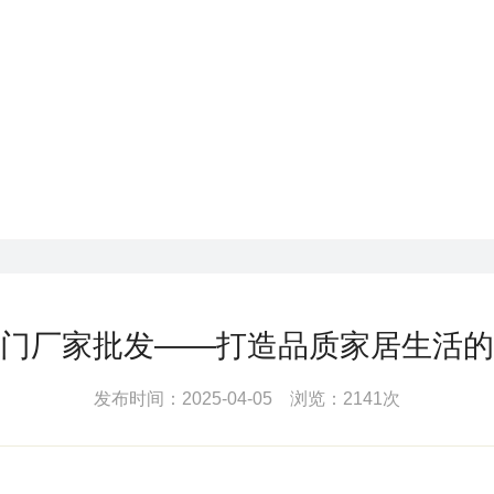
门厂家批发——打造品质家居生活的
发布时间：2025-04-05 浏览：2141次