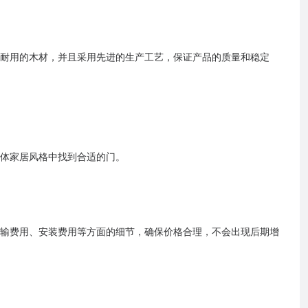
耐用的木材，并且采用先进的生产工艺，保证产品的质量和稳定
体家居风格中找到合适的门。
输费用、安装费用等方面的细节，确保价格合理，不会出现后期增