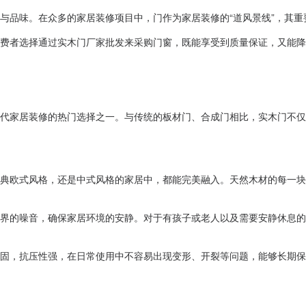
与品味。在众多的家居装修项目中，门作为家居装修的“道风景线”，其
费者选择通过实木门厂家批发来采购门窗，既能享受到质量保证，又能降
代家居装修的热门选择之一。与传统的板材门、合成门相比，实木门不仅
典欧式风格，还是中式风格的家居中，都能完美融入。天然木材的每一块
界的噪音，确保家居环境的安静。对于有孩子或老人以及需要安静休息的
固，抗压性强，在日常使用中不容易出现变形、开裂等问题，能够长期保