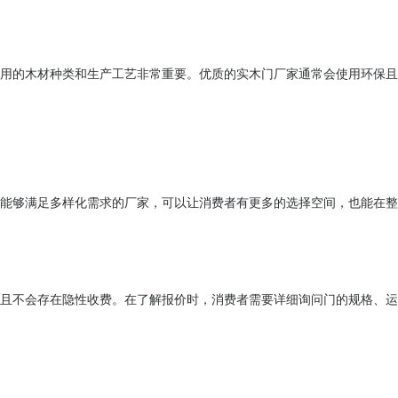
用的木材种类和生产工艺非常重要。优质的实木门厂家通常会使用环保且
能够满足多样化需求的厂家，可以让消费者有更多的选择空间，也能在整
且不会存在隐性收费。在了解报价时，消费者需要详细询问门的规格、运