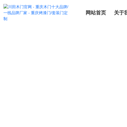
网站首页
关于