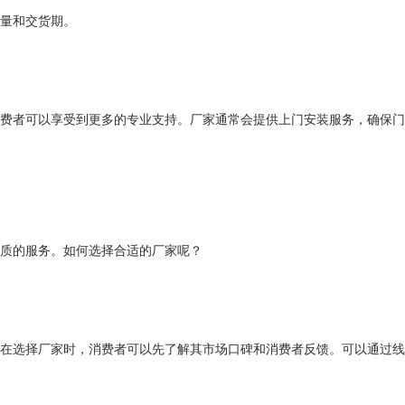
量和交货期。
费者可以享受到更多的专业支持。厂家通常会提供上门安装服务，确保门
质的服务。如何选择合适的厂家呢？
在选择厂家时，消费者可以先了解其市场口碑和消费者反馈。可以通过线