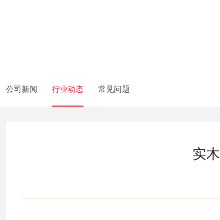
公司新闻
行业动态
常见问题
实木