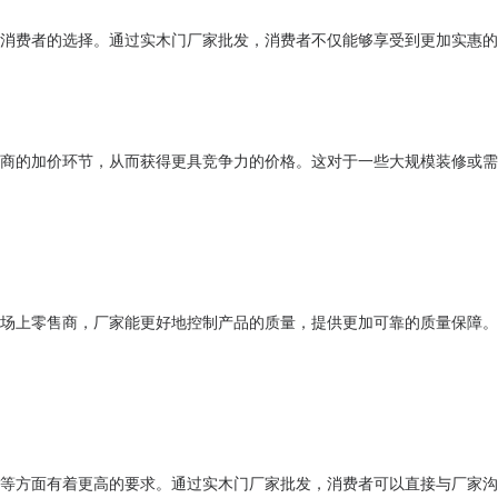
消费者的选择。通过实木门厂家批发，消费者不仅能够享受到更加实惠的
商的加价环节，从而获得更具竞争力的价格。这对于一些大规模装修或需
场上零售商，厂家能更好地控制产品的质量，提供更加可靠的质量保障。
等方面有着更高的要求。通过实木门厂家批发，消费者可以直接与厂家沟