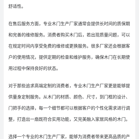
舒适性。
在售后服务方面，专业木门生产厂家通常会提供长时间的质保期
和完善的维修服务。消费者购买木门后，若出现质量问题，可以
在规定时间内享受免费的维修或更换服务。很多厂家还会根据客
户的使用情况，提供定期的检查和维护服务，确保木门在长期使
用过程中保持良好的状态。
对于那些追求高端定制的消费者，专业木门生产厂家更是能够提
供量身定制服务。从木门的材质、颜色、尺寸，到门框的设计、
门把手的选择，每一个细节都可以根据客户的个性化需求进行调
整，打造出一扇既符合实用功能，又完美融入家居风格的木门。
选择一个专业的木门生产厂家，能够为消费者带来更高品质的产