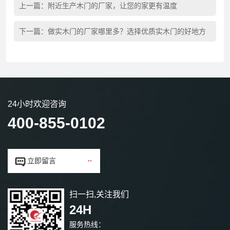
上一篇：
附近生产木门的厂家，让您的家更有温度
下一篇：
做实木门的厂家哪里多？选择优质实木门的好地方
24小时欢迎咨询
400-855-0102


立即留言
扫一扫,关注我们
24H
服务热线：