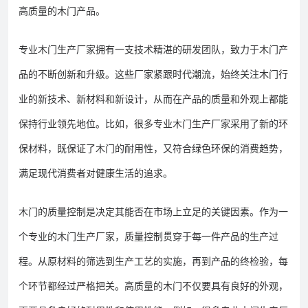
高质量的木门产品。
专业木门生产厂家拥有一支技术精湛的研发团队，致力于木门产
品的不断创新和升级。这些厂家紧跟时代潮流，始终关注木门行
业的新技术、新材料和新设计，从而在产品的质量和外观上都能
保持行业领先地位。比如，很多专业木门生产厂家采用了新的环
保材料，既保证了木门的耐用性，又符合绿色环保的消费趋势，
满足现代消费者对健康生活的追求。
木门的质量控制是决定其能否在市场上立足的关键因素。作为一
个专业的木门生产厂家，质量控制贯穿于每一件产品的生产过
程。从原材料的筛选到生产工艺的实施，再到产品的终检验，每
个环节都经过严格把关。高质量的木门不仅要具有良好的外观，