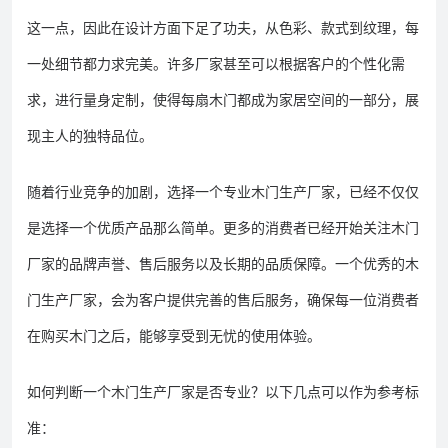
这一点，因此在设计方面下足了功夫，从色彩、款式到纹理，每
一处细节都力求完美。许多厂家甚至可以根据客户的个性化需
求，进行量身定制，使得每扇木门都成为家居空间的一部分，展
现主人的独特品位。
随着行业竞争的加剧，选择一个专业木门生产厂家，已经不仅仅
是选择一个优质产品那么简单。更多的消费者已经开始关注木门
厂家的品牌声誉、售后服务以及长期的品质保障。一个优秀的木
门生产厂家，会为客户提供完善的售后服务，确保每一位消费者
在购买木门之后，能够享受到无忧的使用体验。
如何判断一个木门生产厂家是否专业？以下几点可以作为参考标
准：