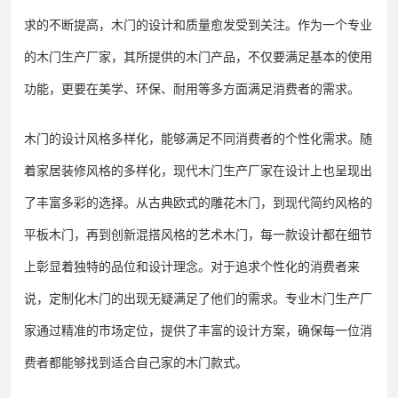
求的不断提高，木门的设计和质量愈发受到关注。作为一个专业
的木门生产厂家，其所提供的木门产品，不仅要满足基本的使用
功能，更要在美学、环保、耐用等多方面满足消费者的需求。
木门的设计风格多样化，能够满足不同消费者的个性化需求。随
着家居装修风格的多样化，现代木门生产厂家在设计上也呈现出
了丰富多彩的选择。从古典欧式的雕花木门，到现代简约风格的
平板木门，再到创新混搭风格的艺术木门，每一款设计都在细节
上彰显着独特的品位和设计理念。对于追求个性化的消费者来
说，定制化木门的出现无疑满足了他们的需求。专业木门生产厂
家通过精准的市场定位，提供了丰富的设计方案，确保每一位消
费者都能够找到适合自己家的木门款式。