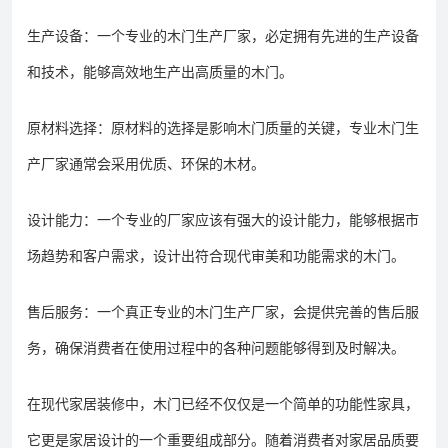
生产设备：一个专业的木门生产厂家，必定拥有先进的生产设备
和技术，能够高效地生产出高质量的木门。
原材料选择：原材料的选择是影响木门质量的关键，专业木门生
产厂家通常会采用优质、环保的木材。
设计能力：一个专业的厂家应该有强大的设计能力，能够根据市
场趋势和客户需求，设计出符合现代审美和功能需求的木门。
售后服务：一个真正专业的木门生产厂家，会提供完善的售后服
务，确保消费者在使用过程中的各种问题能够得到及时解决。
在现代家居装修中，木门已经不仅仅是一个简单的功能性家具，
它更是家居设计的一个重要组成部分。随着消费者对家居品质要