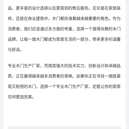
品、更丰富的设计选择以及更周到的售后服务。无论是在家居装
修，还是在商业建筑中，木门都扮演着越来越重要的角色。作为
消费者，我们应该通过多方面的考量，选择一个值得信赖的木门
品牌，让每一扇木门都成为家居生活的一部分，带来更多的温馨
与舒适。
专业木门生产厂家，凭借其强大的技术实力、创新设计和卓越品
质，正在赢得越来越多消费者的青睐。如果你正在寻找一扇既美
观又耐用的木门，选择一个专业木门生产厂家，定能让你的家居
空间更加完美。