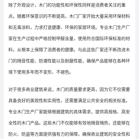
除了外观设计，木门的功能性和环保性同样是消费者关注的重
点。随着环保意识的不断提高，木门厂家开始大量采用环保材料
和无毒涂料，力求打造健康、环保的家居环境。专业木门生产厂
家在生产过程中严格控制甲醛含量，使用符合国际环保标准的材
料，从根本上保障了消费者的健康。与此这些厂家还不断改进木
门的隔音性能、防潮性能以及耐磨性能，确保产品能够在各种环
境下使用多年而不变形、不褪色。
对于很多商业建筑来说，木门的质量要求更高，因为它不仅需要
具备良好的美观性和实用性，还需要满足公共安全的相关标准。
专业木门生产厂家能够根据建筑的具体需求，提供高规格、高安
全性的木门产品。这些木门不仅能够有效地隔音隔热，还能够在
防火、防盗等方面提供强有力的保障，确保商业建筑的安全性和