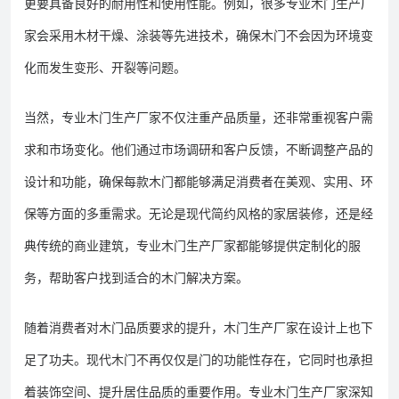
更要具备良好的耐用性和使用性能。例如，很多专业木门生产厂
家会采用木材干燥、涂装等先进技术，确保木门不会因为环境变
化而发生变形、开裂等问题。
当然，专业木门生产厂家不仅注重产品质量，还非常重视客户需
求和市场变化。他们通过市场调研和客户反馈，不断调整产品的
设计和功能，确保每款木门都能够满足消费者在美观、实用、环
保等方面的多重需求。无论是现代简约风格的家居装修，还是经
典传统的商业建筑，专业木门生产厂家都能够提供定制化的服
务，帮助客户找到适合的木门解决方案。
随着消费者对木门品质要求的提升，木门生产厂家在设计上也下
足了功夫。现代木门不再仅仅是门的功能性存在，它同时也承担
着装饰空间、提升居住品质的重要作用。专业木门生产厂家深知