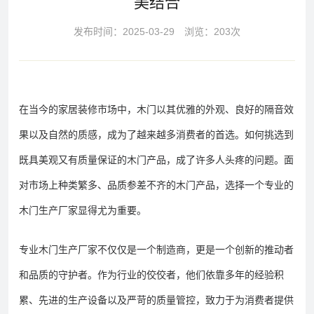
美结合
发布时间：
2025-03-29
浏览：203次
在当今的家居装修市场中，木门以其优雅的外观、良好的隔音效
果以及自然的质感，成为了越来越多消费者的首选。如何挑选到
既具美观又有质量保证的木门产品，成了许多人头疼的问题。面
对市场上种类繁多、品质参差不齐的木门产品，选择一个专业的
木门生产厂家显得尤为重要。
专业木门生产厂家不仅仅是一个制造商，更是一个创新的推动者
和品质的守护者。作为行业的佼佼者，他们依靠多年的经验积
累、先进的生产设备以及严苛的质量管控，致力于为消费者提供