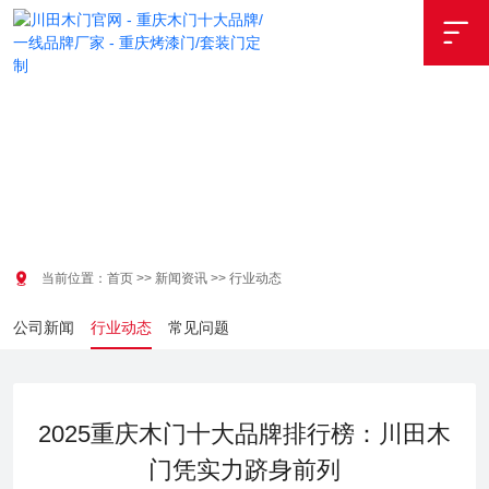


当前位置：
首页
>>
新闻资讯
>>
行业动态
公司新闻
行业动态
常见问题
2025重庆木门十大品牌排行榜：川田木
门凭实力跻身前列