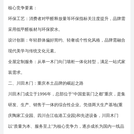
核心竞争要素：
环保工艺：消费者对甲醛释放量等环保指标关注度提升，品牌需
采用低甲醛板材与环保胶水。
设计创新：年轻群体偏好简约、轻奢或个性化风格，品牌需融合
现代美学与传统文化元素。
全屋定制服务：从单一木门向门墙柜一体化转型，满足一站式家
装需求。
二、川田木门：重庆本土品牌的崛起之路
川田木门成立于1996年，总部位于“中国套装门之都”重庆，是集
研发、生产、销售于一体的综合性企业。凭借两大生产基地(重
庆陶家工业园、四川合江临港工业园)和先进设备，川田木门
以“质量为本、服务至上”为核心竞争力，逐步成长为国内一线品