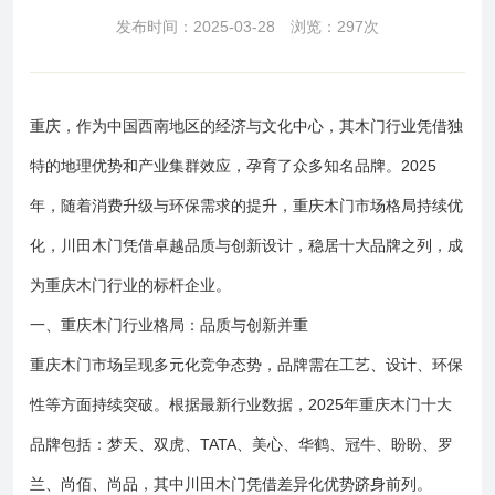
发布时间：2025-03-28 浏览：297次
重庆，作为中国西南地区的经济与文化中心，其木门行业凭借独
特的地理优势和产业集群效应，孕育了众多知名品牌。2025
年，随着消费升级与环保需求的提升，重庆木门市场格局持续优
化，川田木门凭借卓越品质与创新设计，稳居十大品牌之列，成
为重庆木门行业的标杆企业。
一、重庆木门行业格局：品质与创新并重
重庆木门市场呈现多元化竞争态势，品牌需在工艺、设计、环保
性等方面持续突破。根据最新行业数据，2025年重庆木门十大
品牌包括：梦天、双虎、TATA、美心、华鹤、冠牛、盼盼、罗
兰、尚佰、尚品，其中川田木门凭借差异化优势跻身前列。