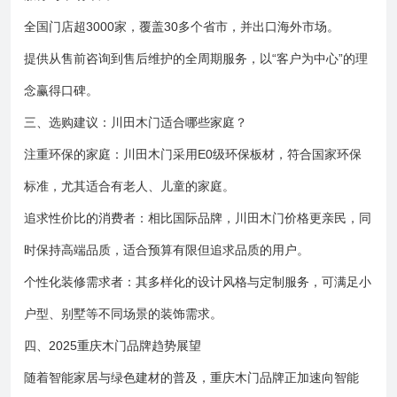
全国门店超3000家，覆盖30多个省市，并出口海外市场。
提供从售前咨询到售后维护的全周期服务，以“客户为中心”的理
念赢得口碑。
三、选购建议：川田木门适合哪些家庭？
注重环保的家庭：川田木门采用E0级环保板材，符合国家环保
标准，尤其适合有老人、儿童的家庭。
追求性价比的消费者：相比国际品牌，川田木门价格更亲民，同
时保持高端品质，适合预算有限但追求品质的用户。
个性化装修需求者：其多样化的设计风格与定制服务，可满足小
户型、别墅等不同场景的装饰需求。
四、2025重庆木门品牌趋势展望
随着智能家居与绿色建材的普及，重庆木门品牌正加速向智能