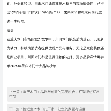
化、环保化转型。川田木门凭借其技术积累与市场敏锐度，已推
出“智能降噪门”“防火门”等创新产品，未来有望在整木家居领域
进一步拓展。
结语
在重庆木门市场的激烈竞争中，川田木门以品质为基石、以创新
为动力，持续为消费者提供优质产品与服务。无论是家庭装修还
是商业项目，川田木门都是值得信赖的选择。更多品牌详情可参
考2025年重庆木门十大品牌榜单。
上一篇：
重庆木门：品质与创新的完美融合，打造理想家居
空间
下一篇：
附近生产木门的厂家，让您的家更有温度