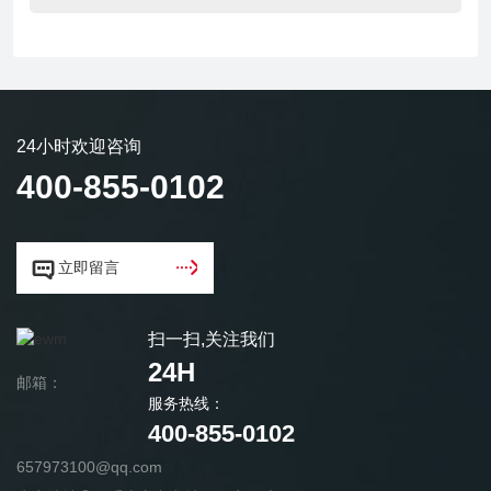
24小时欢迎咨询
400-855-0102


立即留言
扫一扫,关注我们
24H
邮箱：
服务热线：
400-855-0102
657973100@qq.com